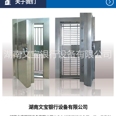
关于我们
湖南文宝银行设备有限公司