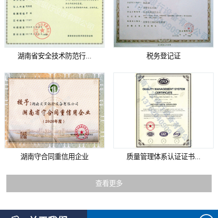
湖南省安全技术防范行...
税务登记证
湖南守合同重信用企业
质量管理体系认证证书...
查看更多