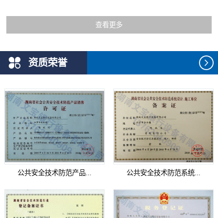
查看更多
资质荣誉
公共安全技术防范产品...
公共安全技术防范系统...