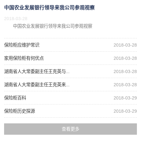
中国农业发展银行领导来我公司参观视察
2018-03-28
中国农业发展银行领导来我公司参观视察
保险柜应维护常识
2018-03-28
家用保险柜有何优点
2018-03-28
湖南省人大常委副主任王克英与...
2018-03-28
湖南省人大常委副主任王克英来...
2018-03-28
保险柜百科
2018-03-29
保险柜历史探源
2018-03-29
查看更多