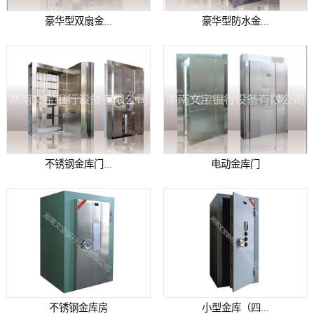
豪华型双扇金...
豪华型防水金...
不锈钢金库门...
电动金库门
不锈钢金库房
小型金库（四...