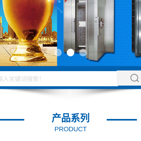
产品系列
PRODUCT