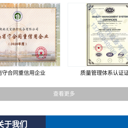
南守合同重信用企业
质量管理体系认证证书
查看更多
关于我们