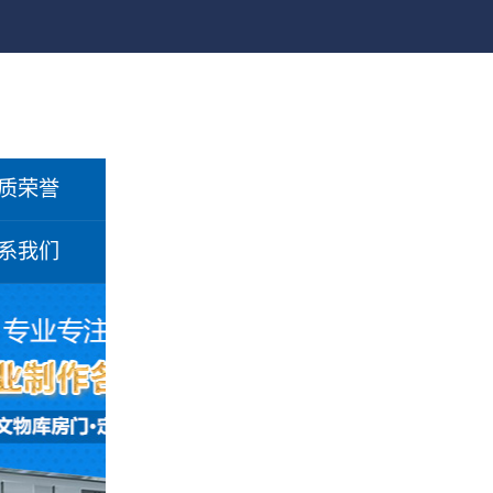
质荣誉
系我们