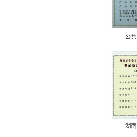
公共
湖南