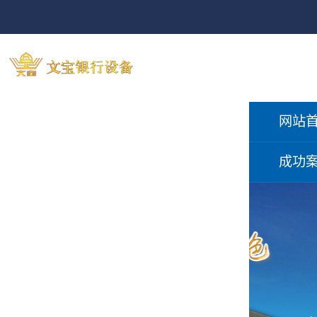
网站
成功