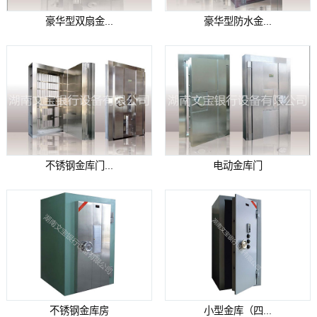
豪华型双扇金...
豪华型防水金...
不锈钢金库门...
电动金库门
不锈钢金库房
小型金库（四...