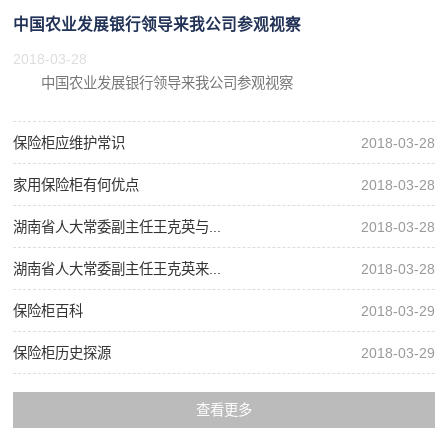
中国农业发展银行领导来我公司参观视察
2018-03-28
中国农业发展银行领导来我公司参观视察
保险柜应维护常识
2018-03-28
家用保险柜有何优点
2018-03-28
湖南省人大常委副主任王克英与...
2018-03-28
湖南省人大常委副主任王克英来...
2018-03-28
保险柜百科
2018-03-29
保险柜历史探源
2018-03-29
查看更多