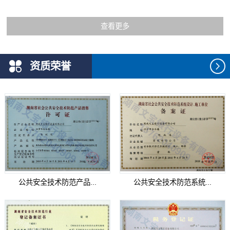
查看更多
资质荣誉
公共安全技术防范产品...
公共安全技术防范系统...