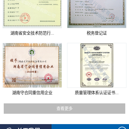
湖南省安全技术防范行...
税务登记证
湖南守合同重信用企业
质量管理体系认证证书...
查看更多