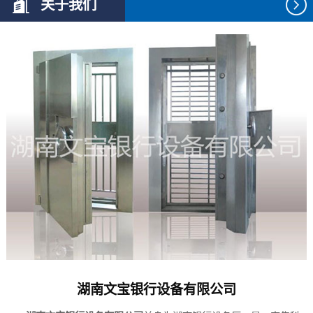
关于我们
湖南文宝银行设备有限公司