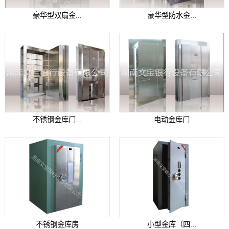
豪华型双扇金...
豪华型防水金...
不锈钢金库门...
电动金库门
不锈钢金库房
小型金库（四...