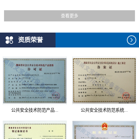
查看更多
资质荣誉
公共安全技术防范产品...
公共安全技术防范系统...