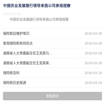
中国农业发展银行领导来我公司参观视察
2018-03-28
中国农业发展银行领导来我公司参观视察
保险柜应维护常识
2018-03-28
家用保险柜有何优点
2018-03-28
湖南省人大常委副主任王克英与...
2018-03-28
湖南省人大常委副主任王克英来...
2018-03-28
保险柜百科
2018-03-29
保险柜历史探源
2018-03-29
查看更多