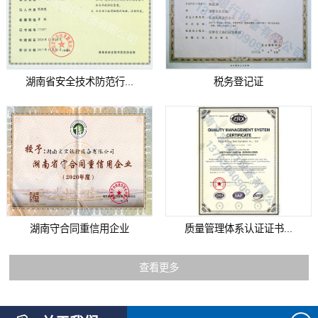
湖南省安全技术防范行...
税务登记证
湖南守合同重信用企业
质量管理体系认证证书...
查看更多