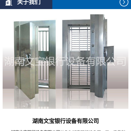
关于我们
湖南文宝银行设备有限公司