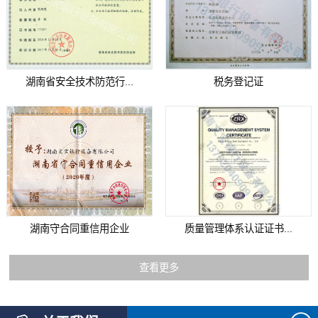
湖南省安全技术防范行...
税务登记证
湖南守合同重信用企业
质量管理体系认证证书...
查看更多