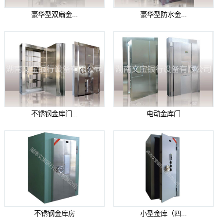
豪华型双扇金...
豪华型防水金...
不锈钢金库门...
电动金库门
不锈钢金库房
小型金库（四...