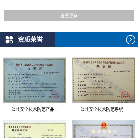
查看更多
资质荣誉
公共安全技术防范产品...
公共安全技术防范系统...