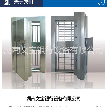
关于我们
湖南文宝银行设备有限公司