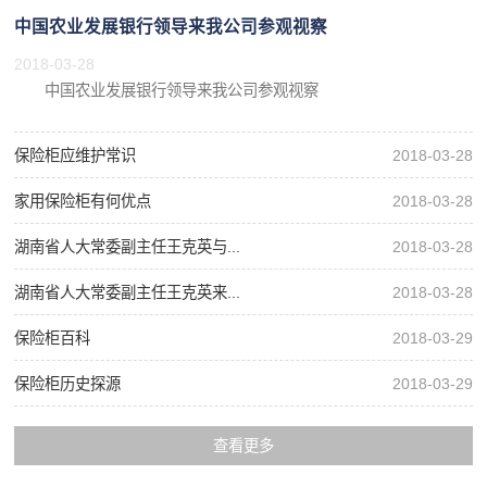
中国农业发展银行领导来我公司参观视察
2018-03-28
中国农业发展银行领导来我公司参观视察
保险柜应维护常识
2018-03-28
家用保险柜有何优点
2018-03-28
湖南省人大常委副主任王克英与...
2018-03-28
湖南省人大常委副主任王克英来...
2018-03-28
保险柜百科
2018-03-29
保险柜历史探源
2018-03-29
查看更多