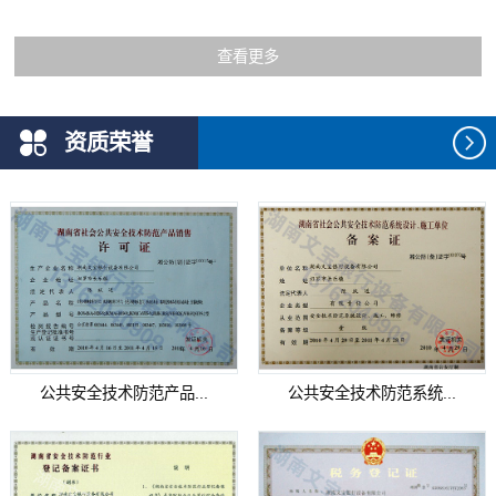
查看更多
资质荣誉
公共安全技术防范产品...
公共安全技术防范系统...