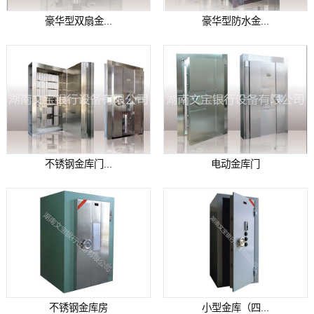
豪华型双扇金...
豪华型防水金...
不锈钢金库门...
电动金库门
不锈钢金库房
小型金库（四...