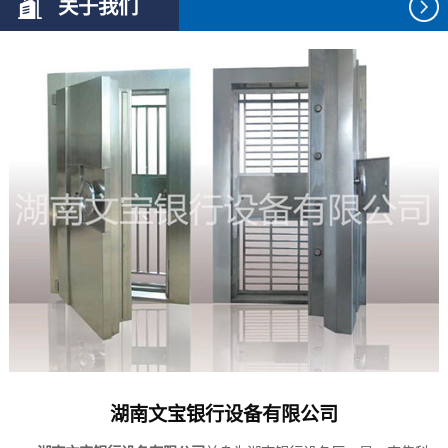
关于我们
湖南文宝银行设备有限公司