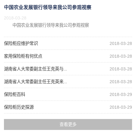
中国农业发展银行领导来我公司参观视察
2018-03-28
中国农业发展银行领导来我公司参观视察
保险柜应维护常识
2018-03-28
家用保险柜有何优点
2018-03-28
湖南省人大常委副主任王克英与...
2018-03-28
湖南省人大常委副主任王克英来...
2018-03-28
保险柜百科
2018-03-29
保险柜历史探源
2018-03-29
查看更多