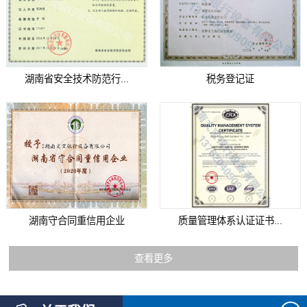
湖南省安全技术防范行...
税务登记证
湖南守合同重信用企业
质量管理体系认证证书...
查看更多