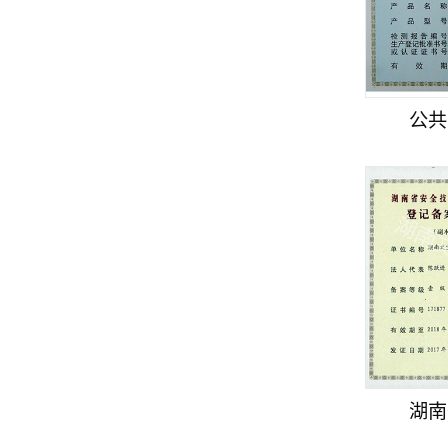
公共
湖南