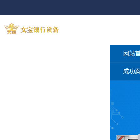
网站
成功