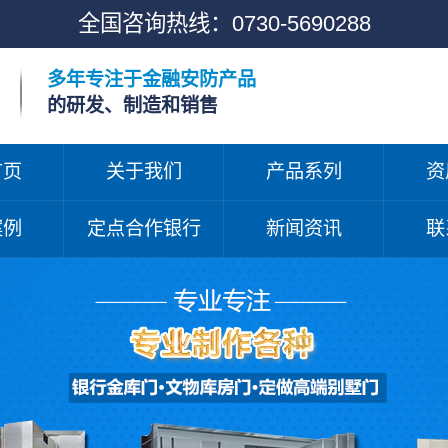
全国咨询热线：
0730-5690288
多年专注于金融安防产品
的研发、制造和销售
首页
关于我们
产品系列
资
案例
定点合作银行
新闻资讯
联