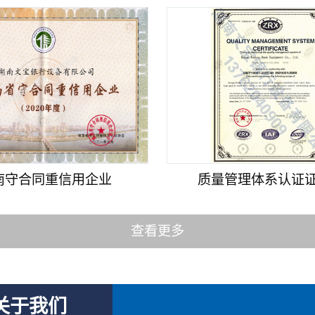
南守合同重信用企业
质量管理体系认证证书
查看更多
关于我们