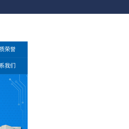
质荣誉
系我们