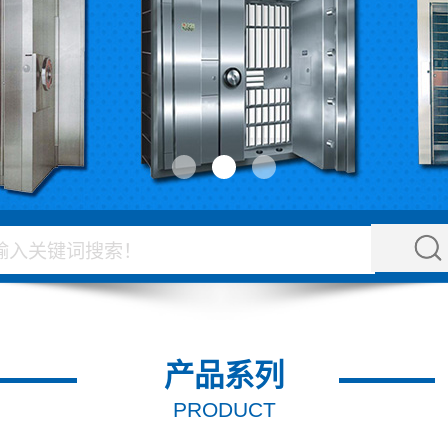
产品系列
PRODUCT