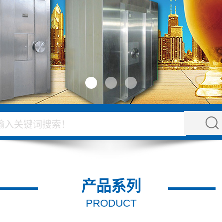
产品系列
PRODUCT