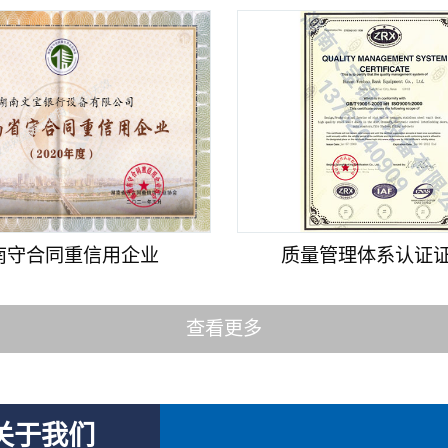
南守合同重信用企业
质量管理体系认证证书
查看更多
关于我们