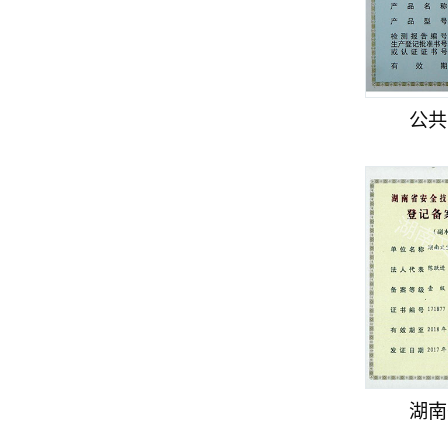
公共
湖南