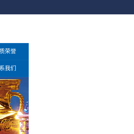
质荣誉
系我们