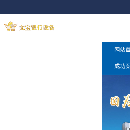
网站
成功