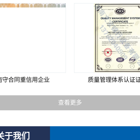
南守合同重信用企业
质量管理体系认证证书
查看更多
关于我们