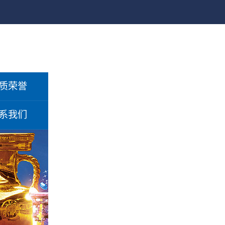
质荣誉
系我们