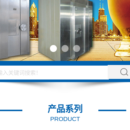
产品系列
PRODUCT