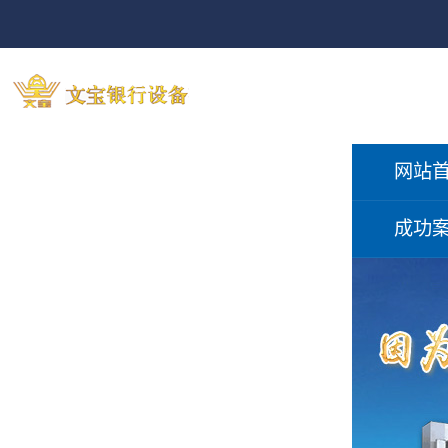
网站
成功