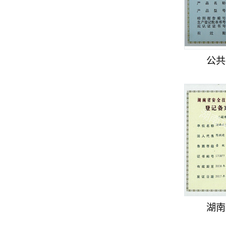
公共
湖南