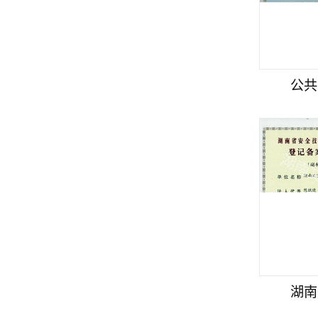
公共
湖南