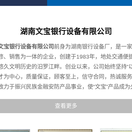
湖南文宝银行设备有限公司
文宝银行设备有限公司
前身为湖南银行设备厂，是一
修、销售为一体的企业，创建于1983年，地处交通便
悠久文明历史的汨罗江畔。创业以来，公司始终坚持“
才为中心，质量保证，顾客至上，信守合同，热诚服务
致力于振兴民族金融安防产品事业，使“文宝”产品成为久负
查看更多