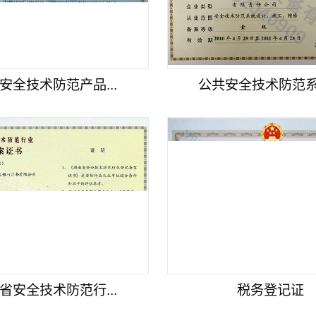
安全技术防范产品...
公共安全技术防范系统
省安全技术防范行...
税务登记证