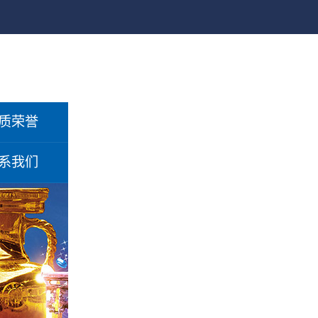
质荣誉
系我们