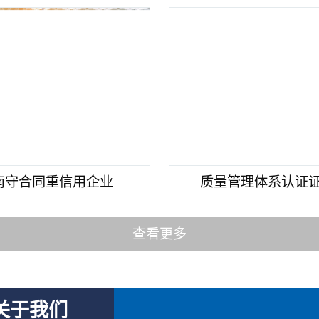
南守合同重信用企业
质量管理体系认证证书
查看更多
关于我们