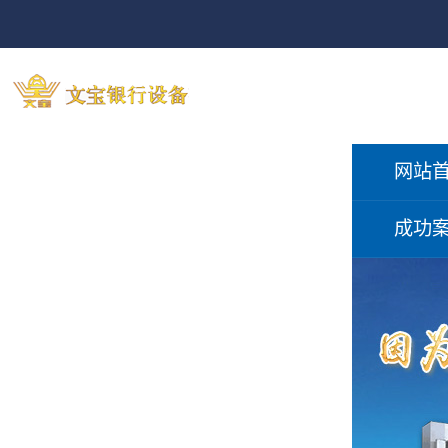
网站
成功