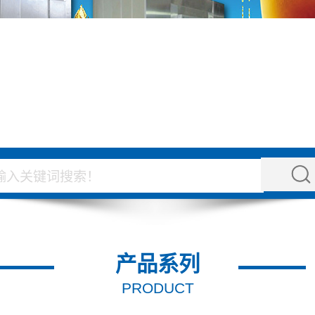
产品系列
PRODUCT