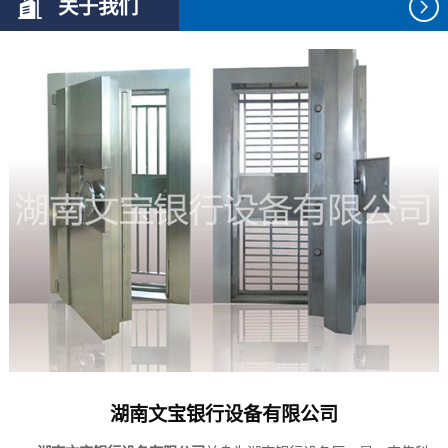
关于我们
湖南文宝银行设备有限公司