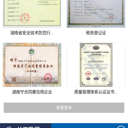
湖南省安全技术防范行...
税务登记证
湖南守合同重信用企业
质量管理体系认证证书...
查看更多