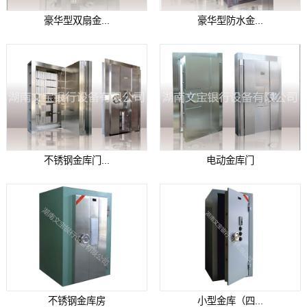
豪华型双扇金...
豪华型防水金...
不锈钢金库门...
电动金库门
不锈钢金库房
小型金库（四...