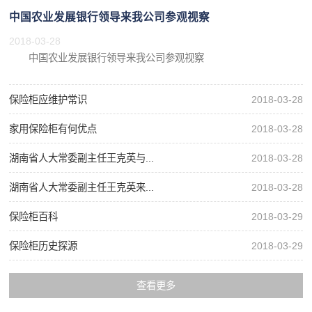
中国农业发展银行领导来我公司参观视察
2018-03-28
中国农业发展银行领导来我公司参观视察
保险柜应维护常识
2018-03-28
家用保险柜有何优点
2018-03-28
湖南省人大常委副主任王克英与...
2018-03-28
湖南省人大常委副主任王克英来...
2018-03-28
保险柜百科
2018-03-29
保险柜历史探源
2018-03-29
查看更多