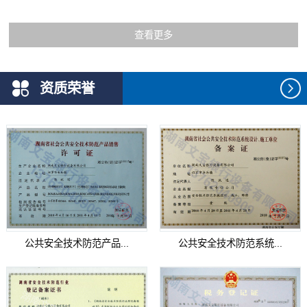
查看更多
资质荣誉
公共安全技术防范产品...
公共安全技术防范系统...