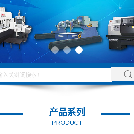
产品系列
PRODUCT