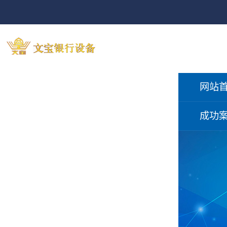
网站
成功