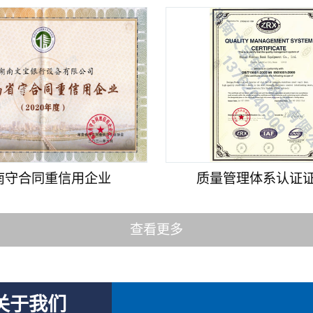
南守合同重信用企业
质量管理体系认证证书
查看更多
关于我们