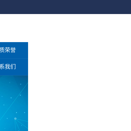
质荣誉
系我们