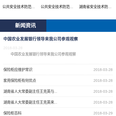
公共安全技术防范产品...
公共安全技术防范系统...
湖南省安全技术防范行...
新闻资讯
中国农业发展银行领导来我公司参观视察
2018-03-28
中国农业发展银行领导来我公司参观视察
保险柜应维护常识
2018-03-28
家用保险柜有何优点
2018-03-28
湖南省人大常委副主任王克英与...
2018-03-28
湖南省人大常委副主任王克英来...
2018-03-28
保险柜百科
2018-03-29