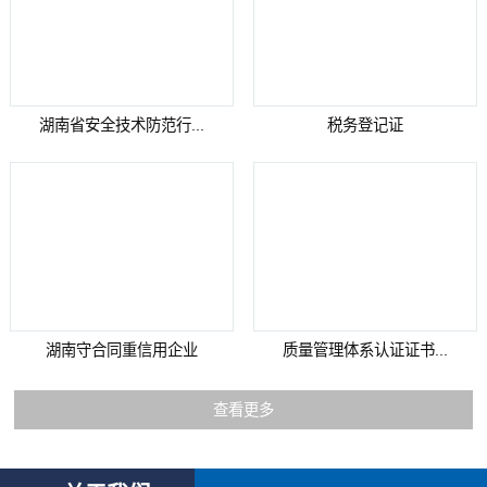
湖南省安全技术防范行...
税务登记证
湖南守合同重信用企业
质量管理体系认证证书...
查看更多