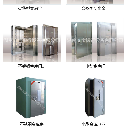
豪华型双扇金...
豪华型防水金...
不锈钢金库门...
电动金库门
不锈钢金库房
小型金库（四...