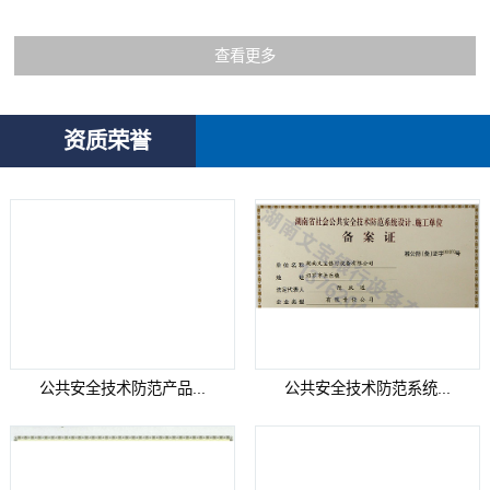
查看更多
资质荣誉
公共安全技术防范产品...
公共安全技术防范系统...