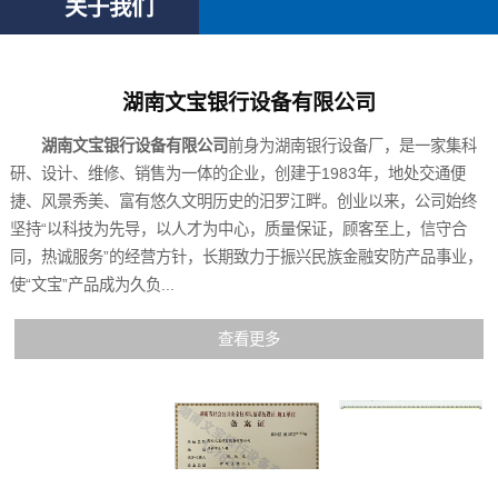
关于我们
湖南文宝银行设备有限公司
湖南文宝银行设备有限公司
前身为湖南银行设备厂，是一家集科
研、设计、维修、销售为一体的企业，创建于1983年，地处交通便
捷、风景秀美、富有悠久文明历史的汨罗江畔。创业以来，公司始终
坚持“以科技为先导，以人才为中心，质量保证，顾客至上，信守合
同，热诚服务”的经营方针，长期致力于振兴民族金融安防产品事业，
使“文宝”产品成为久负...
查看更多