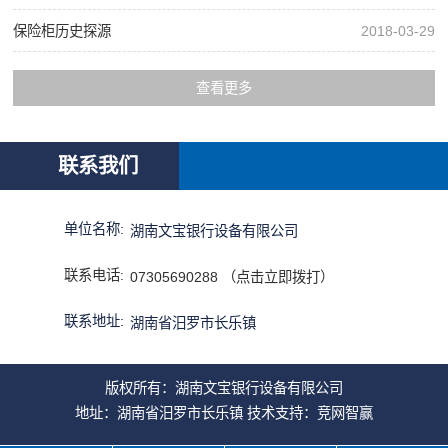
保险柜历史探源
2018-03-29
查看更多
联系我们
单位名称:
湖南文宝银行设备有限公司
联系电话:
07305690288 （点击立即拨打）
联系地址:
湖南省汨罗市长乐镇
版权所有：湖南文宝银行设备有限公司
地址：湖南省汨罗市长乐镇 技术支持：
竞网智赢