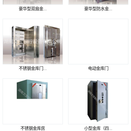
豪华型双扇金...
豪华型防水金...
不锈钢金库门...
电动金库门
不锈钢金库房
小型金库（四...