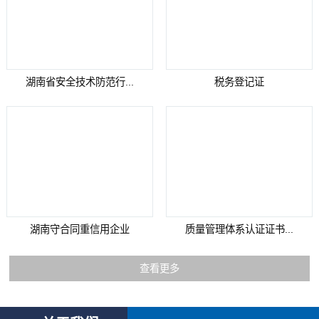
湖南省安全技术防范行...
税务登记证
湖南守合同重信用企业
质量管理体系认证证书...
查看更多