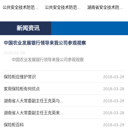
公共安全技术防范产品...
公共安全技术防范系统...
湖南省安全技术防范行...
新闻资讯
中国农业发展银行领导来我公司参观视察
2018-03-28
中国农业发展银行领导来我公司参观视察
保险柜应维护常识
2018-03-28
家用保险柜有何优点
2018-03-28
湖南省人大常委副主任王克英与...
2018-03-28
湖南省人大常委副主任王克英来...
2018-03-28
保险柜百科
2018-03-29