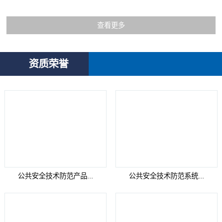
查看更多
资质荣誉
公共安全技术防范产品...
公共安全技术防范系统...