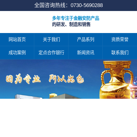
全国咨询热线：
0730-5690288
多年专注于金融安防产品
的研发、制造和销售
网站首页
关于我们
产品系列
资质荣誉
成功案例
定点合作银行
新闻资讯
联系我们