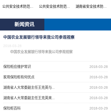
公共安全技术防范产品...
公共安全技术防范系统...
湖南省安全技术防范行...
新闻资讯
中国农业发展银行领导来我公司参观视察
2018-03-28
中国农业发展银行领导来我公司参观视察
保险柜应维护常识
2018-03-28
家用保险柜有何优点
2018-03-28
湖南省人大常委副主任王克英与...
2018-03-28
湖南省人大常委副主任王克英来...
2018-03-28
保险柜百科
2018-03-29