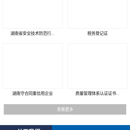
湖南省安全技术防范行...
税务登记证
湖南守合同重信用企业
质量管理体系认证证书...
查看更多