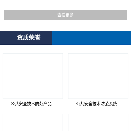
查看更多
资质荣誉
公共安全技术防范产品...
公共安全技术防范系统...