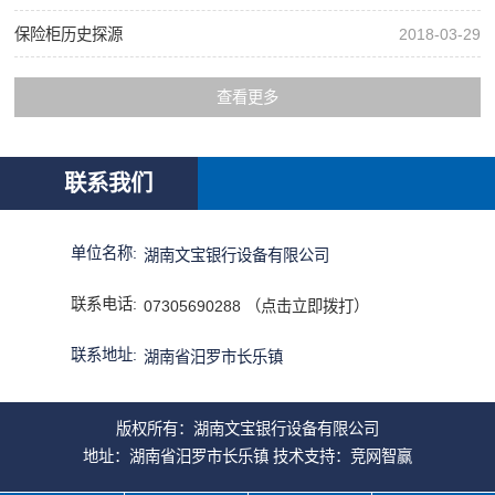
保险柜历史探源
2018-03-29
查看更多
联系我们
单位名称:
湖南文宝银行设备有限公司
联系电话:
07305690288 （点击立即拨打）
联系地址:
湖南省汨罗市长乐镇
版权所有：湖南文宝银行设备有限公司
地址：湖南省汨罗市长乐镇 技术支持：
竞网智赢