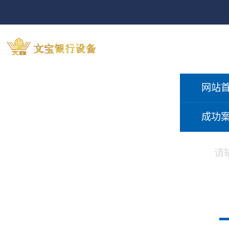
网站
成功