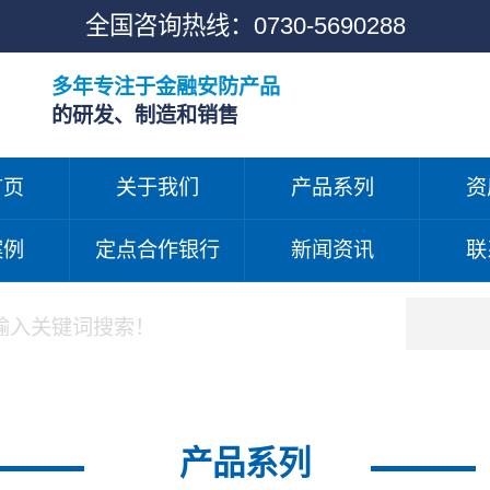
全国咨询热线：
0730-5690288
多年专注于金融安防产品
的研发、制造和销售
首页
关于我们
产品系列
资
案例
定点合作银行
新闻资讯
联