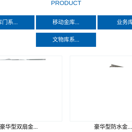
产品系列
PRODUCT