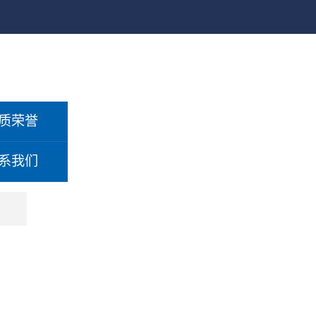
质荣誉
系我们