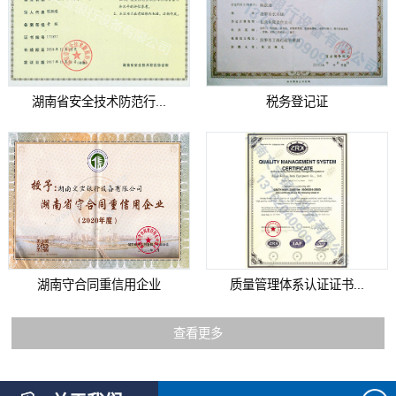
湖南省安全技术防范行...
税务登记证
湖南守合同重信用企业
质量管理体系认证证书...
查看更多