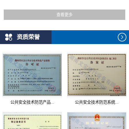
查看更多
资质荣誉
公共安全技术防范产品...
公共安全技术防范系统...