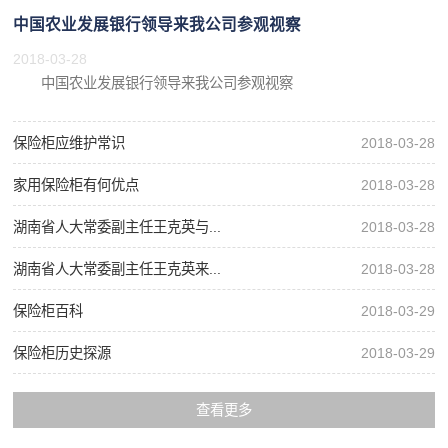
中国农业发展银行领导来我公司参观视察
2018-03-28
中国农业发展银行领导来我公司参观视察
保险柜应维护常识
2018-03-28
家用保险柜有何优点
2018-03-28
湖南省人大常委副主任王克英与...
2018-03-28
湖南省人大常委副主任王克英来...
2018-03-28
保险柜百科
2018-03-29
保险柜历史探源
2018-03-29
查看更多