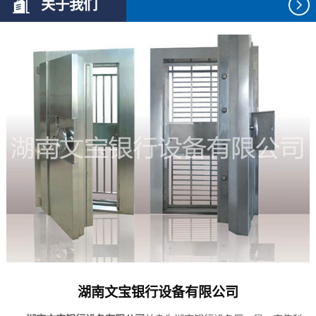
关于我们
湖南文宝银行设备有限公司