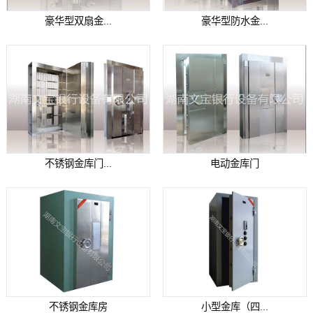
豪华型双扇金...
豪华型防水金...
不锈钢金库门...
电动金库门
不锈钢金库房
小型金库（四...