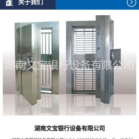
关于我们
湖南文宝银行设备有限公司