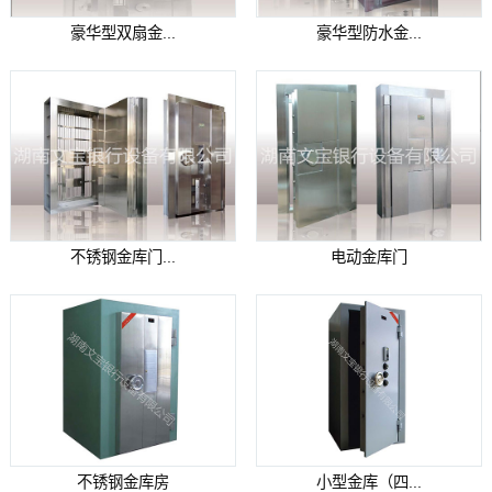
豪华型双扇金...
豪华型防水金...
不锈钢金库门...
电动金库门
不锈钢金库房
小型金库（四...