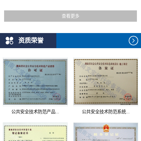
查看更多
资质荣誉
公共安全技术防范产品...
公共安全技术防范系统...