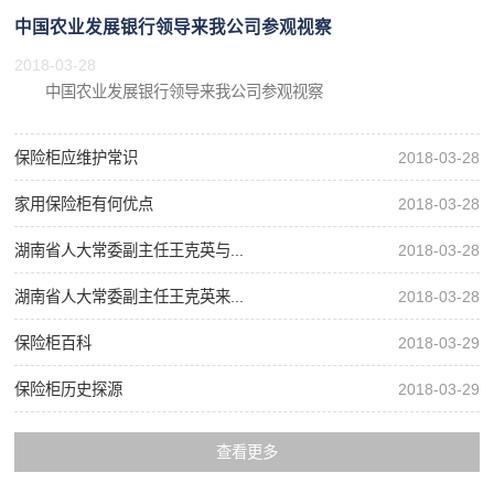
中国农业发展银行领导来我公司参观视察
2018-03-28
中国农业发展银行领导来我公司参观视察
保险柜应维护常识
2018-03-28
家用保险柜有何优点
2018-03-28
湖南省人大常委副主任王克英与...
2018-03-28
湖南省人大常委副主任王克英来...
2018-03-28
保险柜百科
2018-03-29
保险柜历史探源
2018-03-29
查看更多