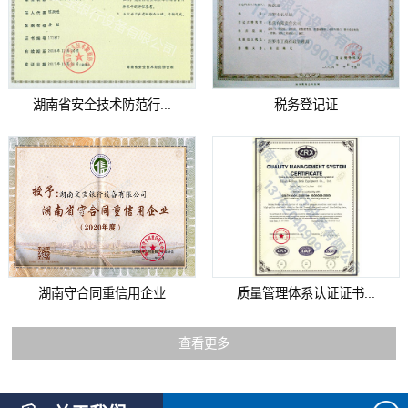
湖南省安全技术防范行...
税务登记证
湖南守合同重信用企业
质量管理体系认证证书...
查看更多