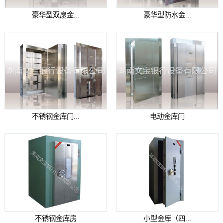
豪华型双扇金...
豪华型防水金...
不锈钢金库门...
电动金库门
不锈钢金库房
小型金库（四...