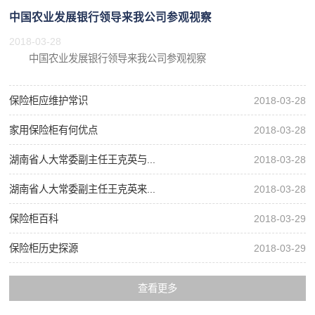
中国农业发展银行领导来我公司参观视察
2018-03-28
中国农业发展银行领导来我公司参观视察
保险柜应维护常识
2018-03-28
家用保险柜有何优点
2018-03-28
湖南省人大常委副主任王克英与...
2018-03-28
湖南省人大常委副主任王克英来...
2018-03-28
保险柜百科
2018-03-29
保险柜历史探源
2018-03-29
查看更多