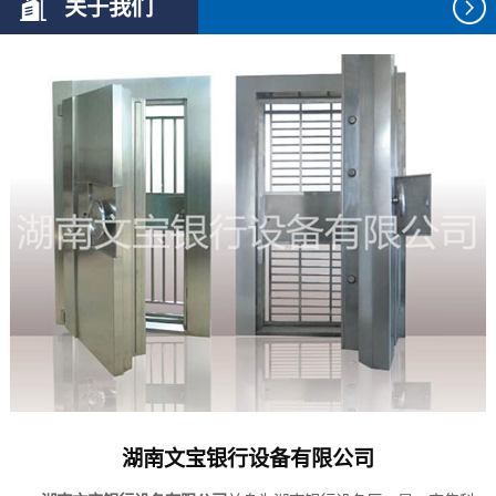
关于我们
湖南文宝银行设备有限公司