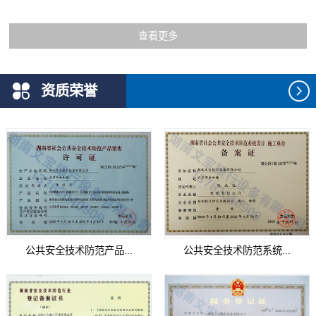
查看更多
资质荣誉
公共安全技术防范产品...
公共安全技术防范系统...