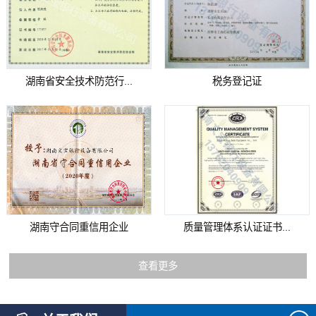
湖南省安全技术防范行...
税务登记证
湖南守合同重信用企业
质量管理体系认证证书...
查看更多