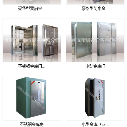
豪华型双扇金...
豪华型防水金...
不锈钢金库门...
电动金库门
不锈钢金库房
小型金库（四...