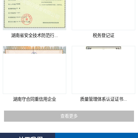
湖南省安全技术防范行...
税务登记证
湖南守合同重信用企业
质量管理体系认证证书...
查看更多