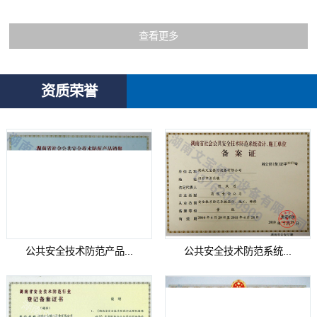
查看更多
资质荣誉
公共安全技术防范产品...
公共安全技术防范系统...