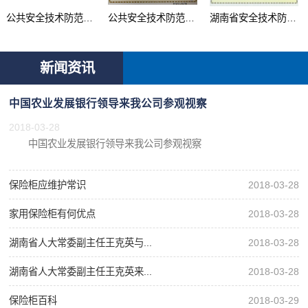
公共安全技术防范产品...
公共安全技术防范系统...
湖南省安全技术防范行...
新闻资讯
中国农业发展银行领导来我公司参观视察
2018-03-28
中国农业发展银行领导来我公司参观视察
保险柜应维护常识
2018-03-28
家用保险柜有何优点
2018-03-28
湖南省人大常委副主任王克英与...
2018-03-28
湖南省人大常委副主任王克英来...
2018-03-28
保险柜百科
2018-03-29