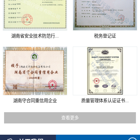
湖南省安全技术防范行...
税务登记证
湖南守合同重信用企业
质量管理体系认证证书...
查看更多