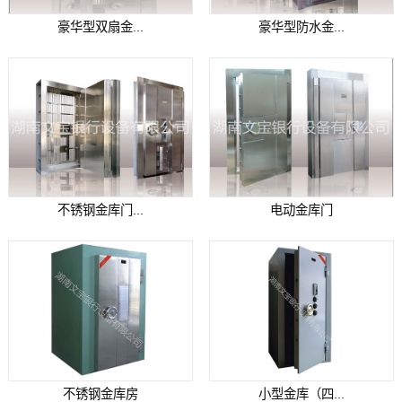
豪华型双扇金...
豪华型防水金...
不锈钢金库门...
电动金库门
不锈钢金库房
小型金库（四...