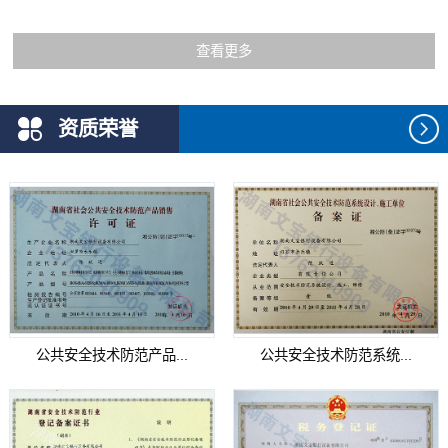
查看更多
资质荣誉
公共安全技术防范产品...
公共安全技术防范系统...