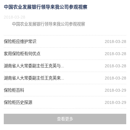
中国农业发展银行领导来我公司参观视察
2018-03-28
中国农业发展银行领导来我公司参观视察
保险柜应维护常识
2018-03-28
家用保险柜有何优点
2018-03-28
湖南省人大常委副主任王克英与...
2018-03-28
湖南省人大常委副主任王克英来...
2018-03-28
保险柜百科
2018-03-29
保险柜历史探源
2018-03-29
查看更多