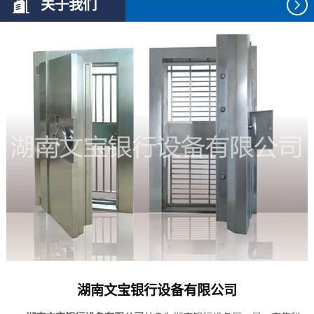
关于我们
湖南文宝银行设备有限公司