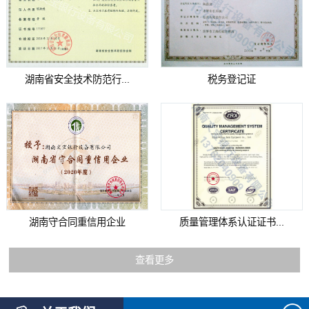
湖南省安全技术防范行...
税务登记证
湖南守合同重信用企业
质量管理体系认证证书...
查看更多