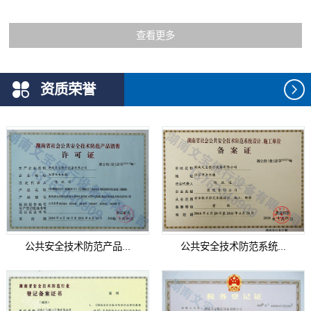
查看更多
资质荣誉
公共安全技术防范产品...
公共安全技术防范系统...