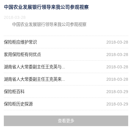
中国农业发展银行领导来我公司参观视察
2018-03-28
中国农业发展银行领导来我公司参观视察
保险柜应维护常识
2018-03-28
家用保险柜有何优点
2018-03-28
湖南省人大常委副主任王克英与...
2018-03-28
湖南省人大常委副主任王克英来...
2018-03-28
保险柜百科
2018-03-29
保险柜历史探源
2018-03-29
查看更多