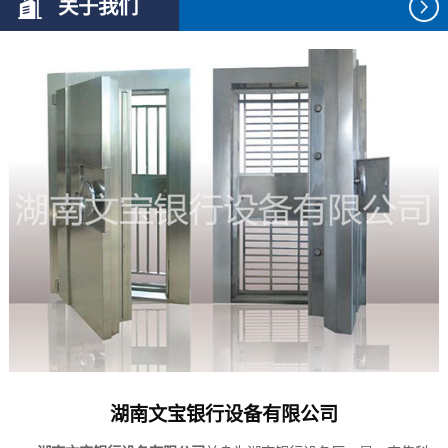
关于我们
湖南文宝银行设备有限公司