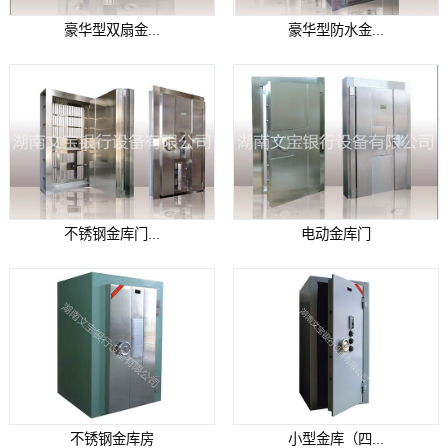
豪华型双扇金...
豪华型防水金...
不锈钢金库门...
电动金库门
不锈钢金库房
小型金库（四...