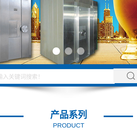
产品系列
PRODUCT