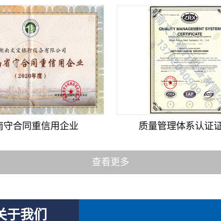
南守合同重信用企业
质量管理体系认证证书
查看更多
关于我们