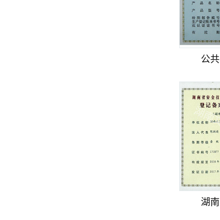
公共
湖南