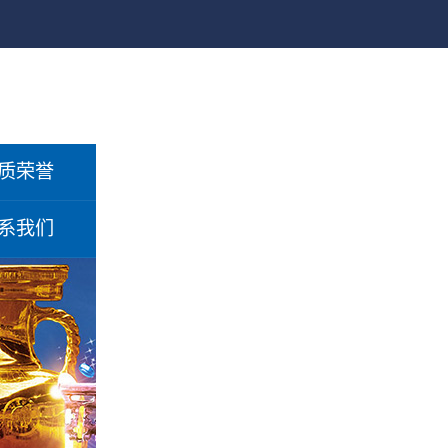
质荣誉
系我们