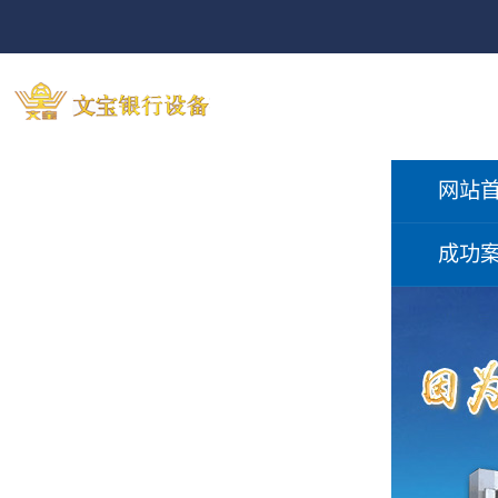
网站
成功