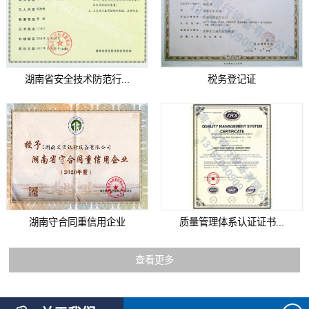
湖南省安全技术防范行...
税务登记证
湖南守合同重信用企业
质量管理体系认证证书...
查看更多