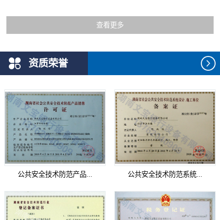
查看更多
资质荣誉
公共安全技术防范产品...
公共安全技术防范系统...