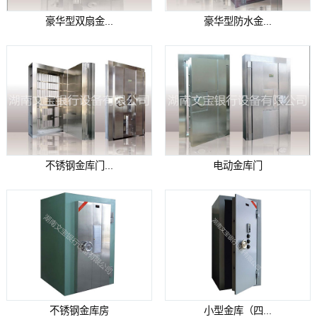
豪华型双扇金...
豪华型防水金...
不锈钢金库门...
电动金库门
不锈钢金库房
小型金库（四...