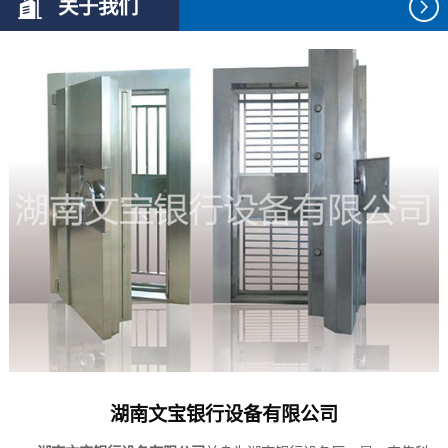
关于我们
湖南文宝银行设备有限公司