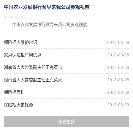
中国农业发展银行领导来我公司参观视察
2018-03-28
中国农业发展银行领导来我公司参观视察
保险柜应维护常识
2018-03-28
家用保险柜有何优点
2018-03-28
湖南省人大常委副主任王克英与...
2018-03-28
湖南省人大常委副主任王克英来...
2018-03-28
保险柜百科
2018-03-29
保险柜历史探源
2018-03-29
查看更多