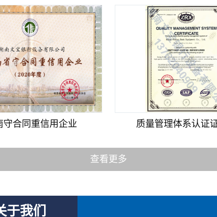
南守合同重信用企业
质量管理体系认证证书
查看更多
关于我们