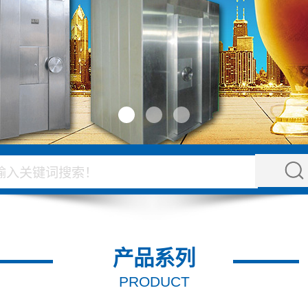
产品系列
PRODUCT