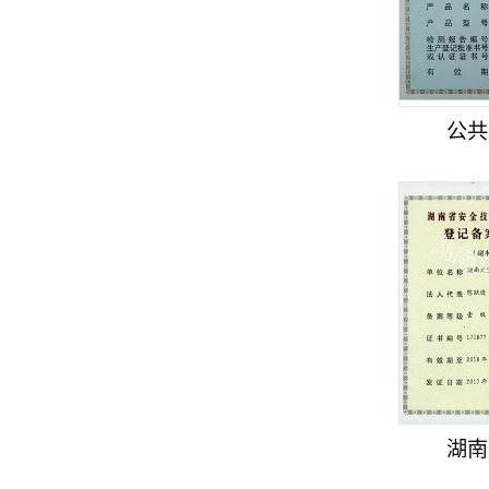
公共
湖南