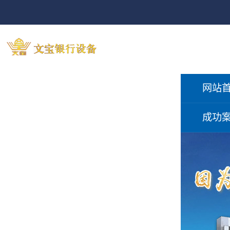
网站
成功