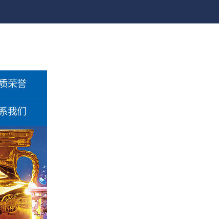
质荣誉
系我们